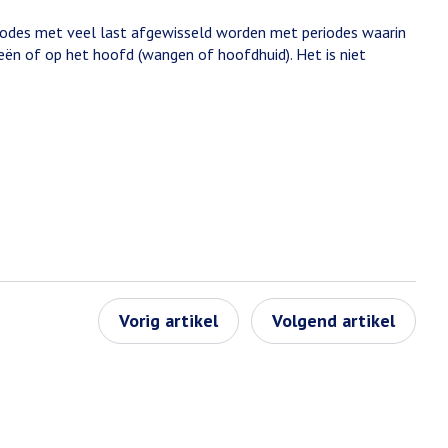
periodes met veel last afgewisseld worden met periodes waarin
eën of op het hoofd (wangen of hoofdhuid). Het is niet
Vorig artikel
Volgend artikel