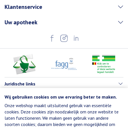
Klantenservice
Uw apotheek
Juridische links
Wij gebruiken cookies om uw ervaring beter te maken.
Onze webshop maakt uitsluitend gebruik van essentiële
cookies. Deze cookies zijn noodzakelijk om onze website te
laten functioneren. We maken geen gebruik van andere
soorten cookies; daarom bieden we geen mogelijkheid om