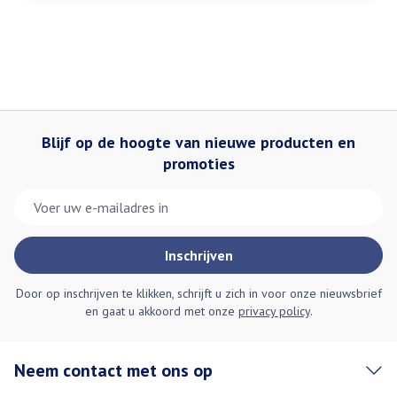
Blijf op de hoogte van nieuwe producten en
promoties
E-mail adres
Inschrijven
Door op inschrijven te klikken, schrijft u zich in voor onze nieuwsbrief
en gaat u akkoord met onze
privacy policy
.
Neem contact met ons op