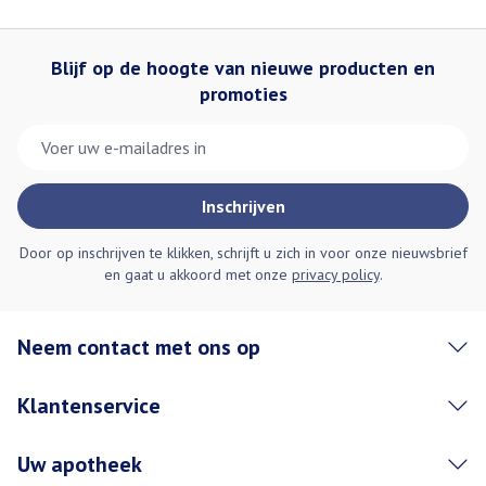
Blijf op de hoogte van nieuwe producten en
promoties
E-mail adres
Inschrijven
Door op inschrijven te klikken, schrijft u zich in voor onze nieuwsbrief
en gaat u akkoord met onze
privacy policy
.
Neem contact met ons op
Klantenservice
Uw apotheek