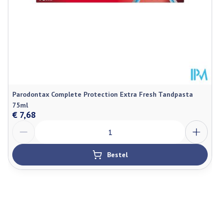
Parodontax Complete Protection Extra Fresh Tandpasta
75ml
€ 7,68
Aantal
Bestel