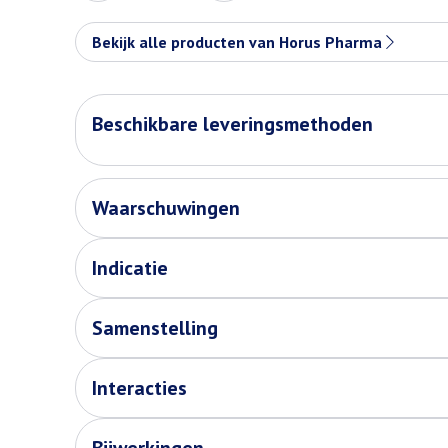
Bekijk alle producten van Horus Pharma
Beschikbare leveringsmethoden
Waarschuwingen
Indicatie
Samenstelling
Interacties