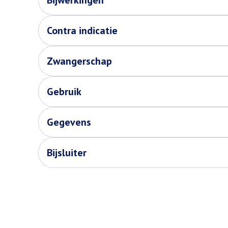
Bijwerkingen
Contra indicatie
Zwangerschap
Gebruik
Gegevens
Bijsluiter