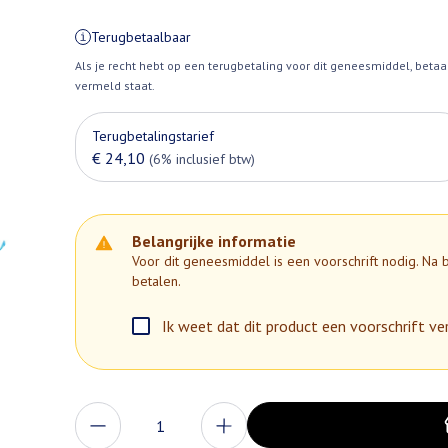
Terugbetaalbaar
Als je recht hebt op een terugbetaling voor dit geneesmiddel, betaa
vermeld staat.
Terugbetalingstarief
€ 24,10
(6% inclusief btw)
Belangrijke informatie
Voor dit geneesmiddel is een voorschrift nodig. Na
betalen.
Ik weet dat dit product een voorschrift ver
Aantal