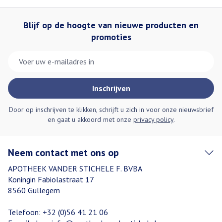
Blijf op de hoogte van nieuwe producten en
promoties
E-mail adres
Inschrijven
Door op inschrijven te klikken, schrijft u zich in voor onze nieuwsbrief
en gaat u akkoord met onze
privacy policy
.
Neem contact met ons op
APOTHEEK VANDER STICHELE F. BVBA
Koningin Fabiolastraat 17
8560
Gullegem
Telefoon:
+32 (0)56 41 21 06