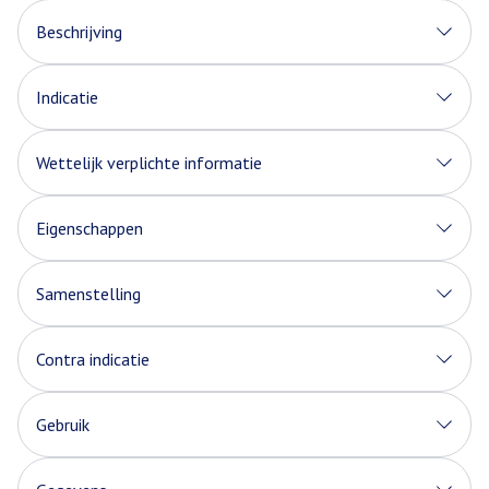
Beschrijving
Indicatie
Wettelijk verplichte informatie
Eigenschappen
Samenstelling
Contra indicatie
Gebruik