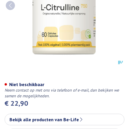
l-citrulline 750 Be Life Caps 60
Niet beschikbaar
Neem contact op met ons via telefoon of e-mail, dan bekijken we
samen de mogelijkheden.
€ 22,90
Bekijk alle producten van Be-Life