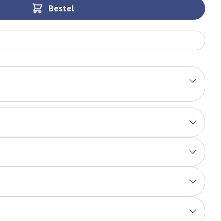
Bestel