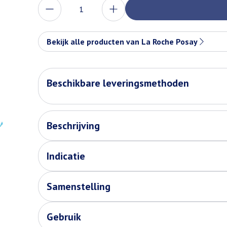
Aantal
Bekijk alle producten van La Roche Posay
Beschikbare leveringsmethoden
Beschrijving
Indicatie
Samenstelling
Gebruik