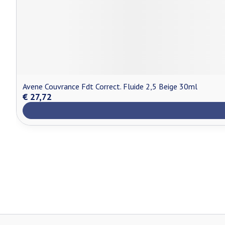
Avene Couvrance Fdt Correct. Fluide 2,5 Beige 30ml
€ 27,72