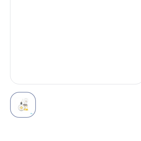
View larger image