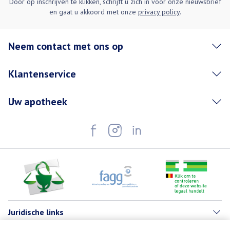
Door op inschrijven te klikken, schrijft u zich in voor onze nieuwsbrief
en gaat u akkoord met onze
privacy policy
.
Neem contact met ons op
Klantenservice
Uw apotheek
Juridische links