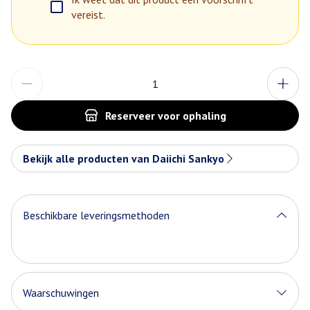
vereist.
Aantal
Reserveer
voor ophaling
Bekijk alle producten van Daiichi Sankyo
Beschikbare leveringsmethoden
Waarschuwingen