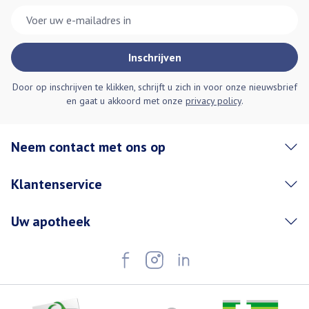
E-mail adres
Inschrijven
Door op inschrijven te klikken, schrijft u zich in voor onze nieuwsbrief
en gaat u akkoord met onze
privacy policy
.
Neem contact met ons op
Klantenservice
Uw apotheek