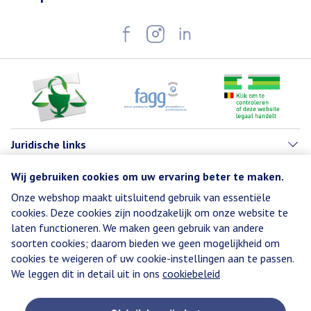
Juridische links
Wij gebruiken cookies om uw ervaring beter te maken.
Onze webshop maakt uitsluitend gebruik van essentiële
cookies. Deze cookies zijn noodzakelijk om onze website te
laten functioneren. We maken geen gebruik van andere
soorten cookies; daarom bieden we geen mogelijkheid om
cookies te weigeren of uw cookie-instellingen aan te passen.
We leggen dit in detail uit in ons
cookiebeleid