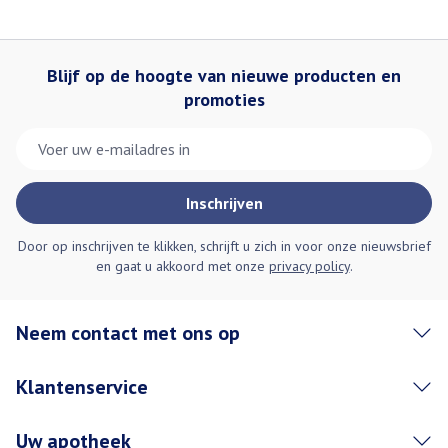
Blijf op de hoogte van nieuwe producten en
promoties
E-mail adres
Inschrijven
Door op inschrijven te klikken, schrijft u zich in voor onze nieuwsbrief
en gaat u akkoord met onze
privacy policy
.
Neem contact met ons op
Klantenservice
Uw apotheek