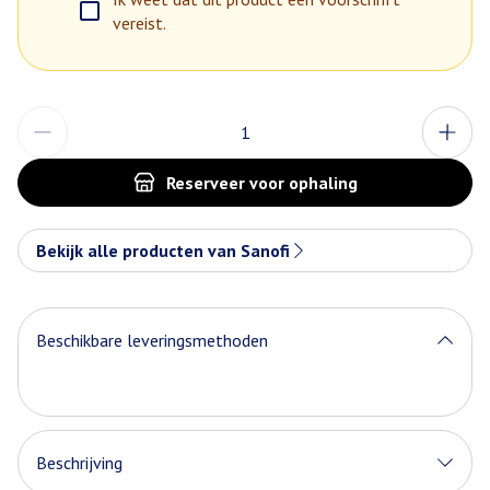
vereist.
Aantal
Reserveer
voor ophaling
Bekijk alle producten van Sanofi
Beschikbare leveringsmethoden
Beschrijving