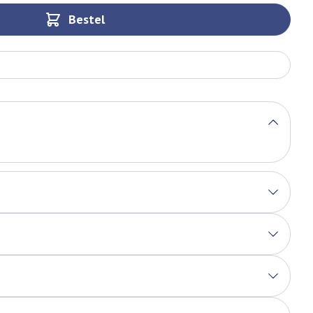
Bestel