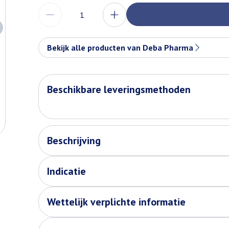
Aantal
Bekijk alle producten van Deba Pharma
Beschikbare leveringsmethoden
Beschrijving
arger image
Indicatie
Wettelijk verplichte informatie