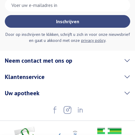
E-mail adres
Inschrijven
Door op inschrijven te klikken, schrijft u zich in voor onze nieuwsbrief
en gaat u akkoord met onze
privacy policy
.
Neem contact met ons op
Klantenservice
Uw apotheek