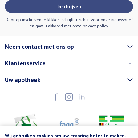
Inschrijven
Door op inschrijven te klikken, schrijft u zich in voor onze nieuwsbrief
en gaat u akkoord met onze
privacy policy
.
Neem contact met ons op
Klantenservice
Uw apotheek
Wij gebruiken cookies om uw ervaring beter te maken.