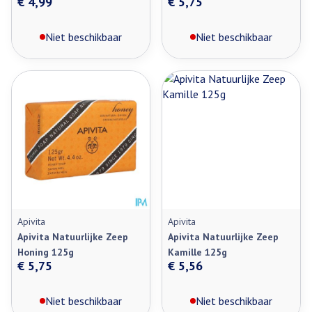
€ 4,99
€ 5,75
Niet beschikbaar
Niet beschikbaar
Apivita
Apivita
Apivita Natuurlijke Zeep
Apivita Natuurlijke Zeep
Honing 125g
Kamille 125g
€ 5,75
€ 5,56
Niet beschikbaar
Niet beschikbaar