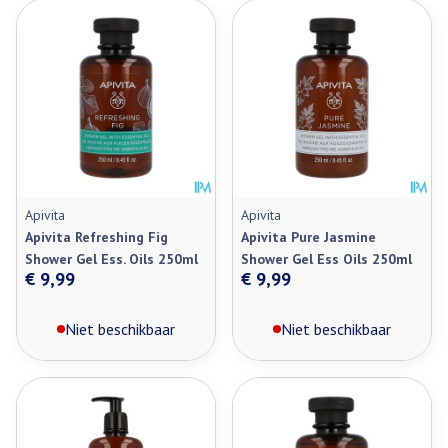
Apivita
Apivita
Apivita Refreshing Fig
Apivita Pure Jasmine
Shower Gel Ess. Oils 250ml
Shower Gel Ess Oils 250ml
€ 9,99
€ 9,99
Niet beschikbaar
Niet beschikbaar