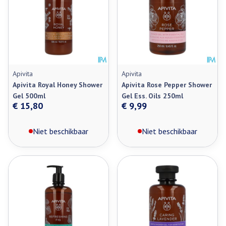
Apivita
Apivita
Apivita Royal Honey Shower
Apivita Rose Pepper Shower
Gel 500ml
Gel Ess. Oils 250ml
€ 15,80
€ 9,99
Niet beschikbaar
Niet beschikbaar