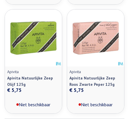
Apivita
Apivita
Apivita Natuurlijke Zeep
Apivita Natuurlijke Zeep
Olijf 125g
Roos Zwarte Peper 125g
€ 5,75
€ 5,75
Niet beschikbaar
Niet beschikbaar