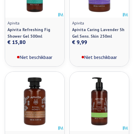
Apivita
Apivita
Apivita Refreshing Fig
Apivita Caring Lavender Sh
Shower Gel 500ml
Gel Sens. Skin 250ml
€ 15,80
€ 9,99
Niet beschikbaar
Niet beschikbaar