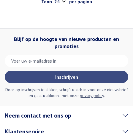
Toon
per pagina
Blijf op de hoogte van nieuwe producten en
promoties
E-mail adres
Inschrijven
Door op inschrijven te klikken, schrijft u zich in voor onze nieuwsbrief
en gaat u akkoord met onze
privacy policy
.
Neem contact met ons op
Klantenservice