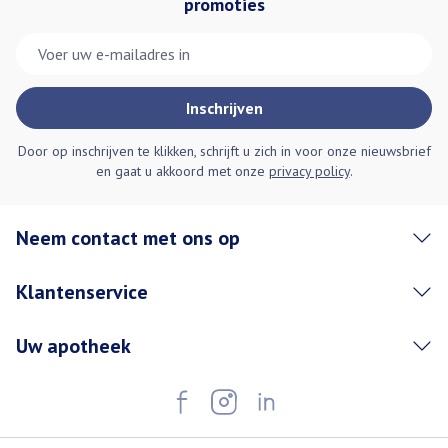
promoties
E-mail adres
Inschrijven
Door op inschrijven te klikken, schrijft u zich in voor onze nieuwsbrief
en gaat u akkoord met onze
privacy policy
.
Neem contact met ons op
Klantenservice
Uw apotheek