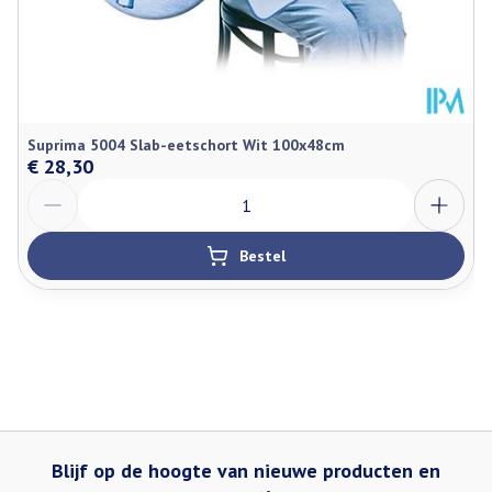
Suprima 5004 Slab-eetschort Wit 100x48cm
€ 28,30
Aantal
Bestel
Blijf op de hoogte van nieuwe producten en