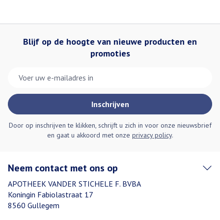
Blijf op de hoogte van nieuwe producten en
promoties
E-mail adres
Inschrijven
Door op inschrijven te klikken, schrijft u zich in voor onze nieuwsbrief
en gaat u akkoord met onze
privacy policy
.
Neem contact met ons op
APOTHEEK VANDER STICHELE F. BVBA
Koningin Fabiolastraat 17
8560
Gullegem