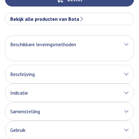
Bekijk alle producten van Bota
Beschikbare leveringsmethoden
Beschrijving
Indicatie
Samenstelling
Gebruik