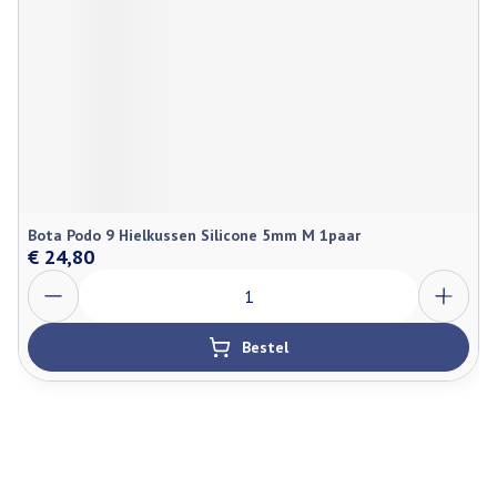
Bota Podo 9 Hielkussen Silicone 5mm M 1paar
€ 24,80
Aantal
Bestel