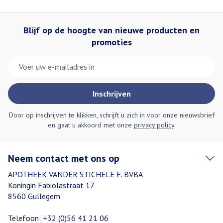
Blijf op de hoogte van nieuwe producten en
promoties
E-mail adres
Inschrijven
Door op inschrijven te klikken, schrijft u zich in voor onze nieuwsbrief
en gaat u akkoord met onze
privacy policy
.
Neem contact met ons op
APOTHEEK VANDER STICHELE F. BVBA
Koningin Fabiolastraat 17
8560
Gullegem
Telefoon:
+32 (0)56 41 21 06