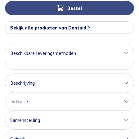
Bestel
Bekijk alle producten van Dentaid
Beschikbare leveringsmethoden
Beschrijving
Indicatie
Samenstelling
Gebruik