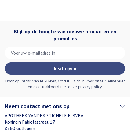
Blijf op de hoogte van nieuwe producten en
promoties
E-mail adres
Inschrijven
Door op inschrijven te klikken, schrijft u zich in voor onze nieuwsbrief
en gaat u akkoord met onze
privacy policy
.
Neem contact met ons op
APOTHEEK VANDER STICHELE F. BVBA
Koningin Fabiolastraat 17
8560
Gullegem