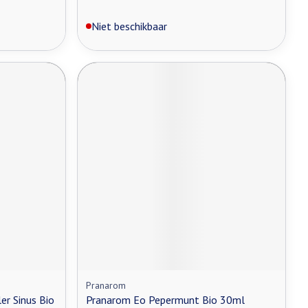
Niet beschikbaar
Pranarom
er Sinus Bio
Pranarom Eo Pepermunt Bio 30ml