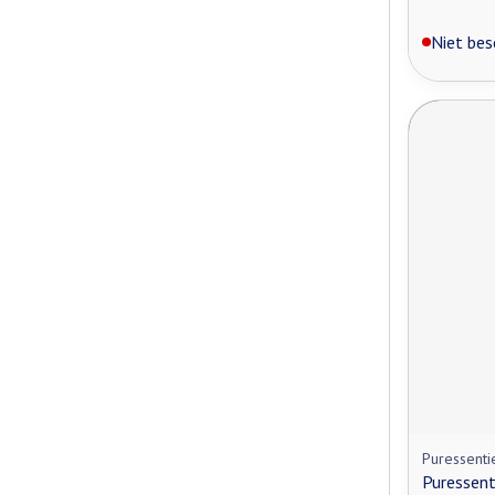
Niet bes
Puressenti
Puressent