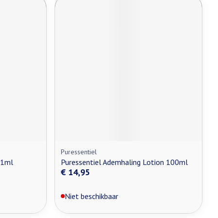
Puressentiel
 1ml
Puressentiel Ademhaling Lotion 100ml
€ 14,95
Niet beschikbaar