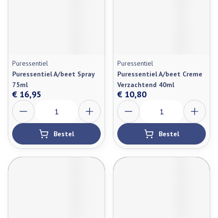
Puressentiel
Puressentiel
Puressentiel A/beet Spray
Puressentiel A/beet Creme
75ml
Verzachtend 40ml
€ 16,95
€ 10,80
Aantal
Aantal
Bestel
Bestel