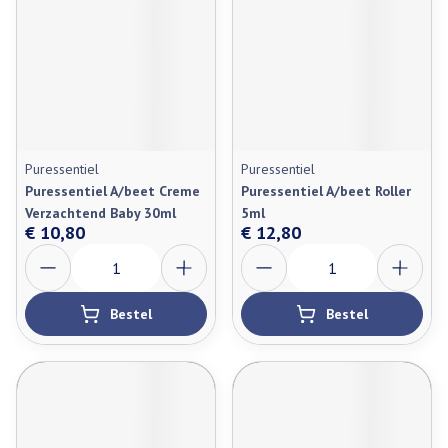
Puressentiel
Puressentiel
Puressentiel A/beet Creme
Puressentiel A/beet Roller
Verzachtend Baby 30ml
5ml
€ 10,80
€ 12,80
Aantal
Aantal
Bestel
Bestel