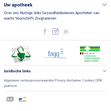
Uw apotheek
Over ons
Nuttige links
Gezondheidsnieuws
Apotheker van
wacht
Voorschrift
Zorgtarieven
Juridische links
Algemene verkoopsvoorwaarden
Privacy disclaimer
Cookies
ODR-
platform