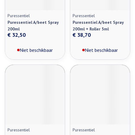
Puressentiel
Puressentiel
Puressentiel A/beet Spray
Puressentiel A/beet Spray
200ml
200ml + Roller 5ml
€ 32,50
€ 38,70
Niet beschikbaar
Niet beschikbaar
Puressentiel
Puressentiel