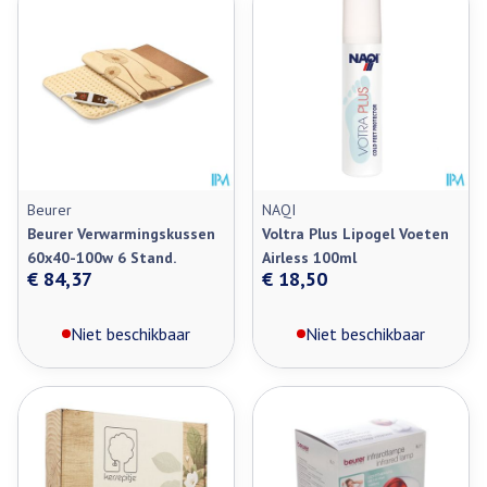
Beurer
NAQI
Beurer Verwarmingskussen
Voltra Plus Lipogel Voeten
60x40-100w 6 Stand.
Airless 100ml
€ 84,37
€ 18,50
Niet beschikbaar
Niet beschikbaar