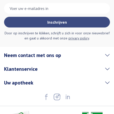
E-mail adres
Inschrijven
Door op inschrijven te klikken, schrijft u zich in voor onze nieuwsbrief
en gaat u akkoord met onze
privacy policy
.
Neem contact met ons op
Klantenservice
Uw apotheek