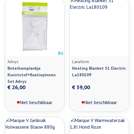
Advys
Lanaform
Boterhamplankje
Heating Blanket S1 Electric
Kunststof+fixatiepinnen
La180109
Set Advys
€ 26,00
€ 59,00
Niet beschikbaar
Niet beschikbaar