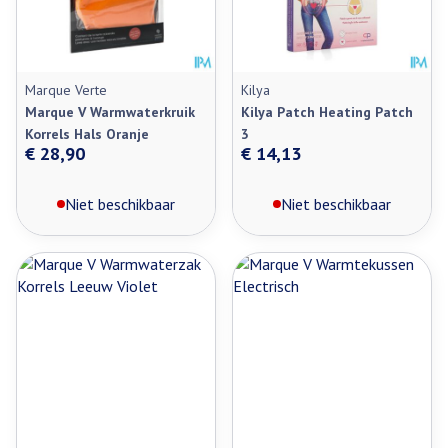
Marque Verte
Kilya
Marque V Warmwaterkruik
Kilya Patch Heating Patch
Korrels Hals Oranje
3
€ 28,90
€ 14,13
Niet beschikbaar
Niet beschikbaar