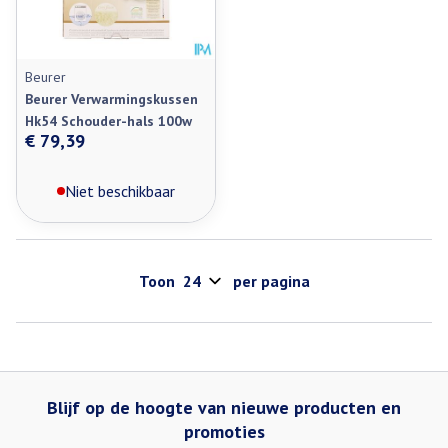
Beurer
Beurer Verwarmingskussen
Hk54 Schouder-hals 100w
€ 79,39
Niet beschikbaar
Toon
per pagina
Blijf op de hoogte van nieuwe producten en
promoties