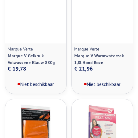
Marque Verte
Marque Verte
Marque V Gelkruik
Marque V Warmwaterzak
Volwassene Blauw 880g
1,8l Hond Roze
€ 19,78
€ 21,96
Niet beschikbaar
Niet beschikbaar