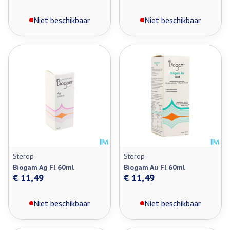
Niet beschikbaar
Niet beschikbaar
Sterop
Sterop
Biogam Ag Fl 60ml
Biogam Au Fl 60ml
€ 11,49
€ 11,49
Niet beschikbaar
Niet beschikbaar