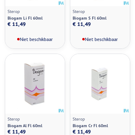
Sterop
Sterop
Biogam Li Fl 60ml
Biogam S Fl 60ml
€ 11,49
€ 11,49
Niet beschikbaar
Niet beschikbaar
Sterop
Sterop
Biogam Al Fl 60ml
Biogam Cr Fl 60ml
€ 11,49
€ 11,49