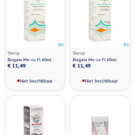
Sterop
Sterop
Biogam Mn-cu Fl 60ml
Biogam Mn-co Fl 60ml
€ 11,49
€ 11,49
Niet beschikbaar
Niet beschikbaar