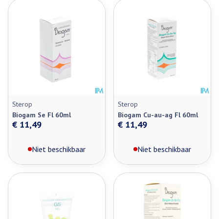
Sterop
Sterop
Biogam Se Fl 60ml
Biogam Cu-au-ag Fl 60ml
€ 11,49
€ 11,49
Niet beschikbaar
Niet beschikbaar