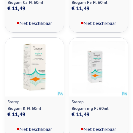
Biogam Ca Fl 60ml
Biogam Fe Fl 60ml
€ 11,49
€ 11,49
Niet beschikbaar
Niet beschikbaar
Sterop
Sterop
Biogam K Fl 60ml
Biogam mg Fl 60ml
€ 11,49
€ 11,49
Niet beschikbaar
Niet beschikbaar