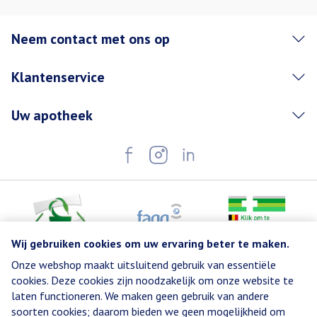
Neem contact met ons op
Klantenservice
Uw apotheek
Wij gebruiken cookies om uw ervaring beter te maken.
Onze webshop maakt uitsluitend gebruik van essentiële
Juridische links
cookies. Deze cookies zijn noodzakelijk om onze website te
laten functioneren. We maken geen gebruik van andere
soorten cookies; daarom bieden we geen mogelijkheid om