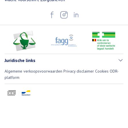
Juridische links
Algemene verkoopsvoorwaarden
Privacy disclaimer
Cookies
ODR-
platform