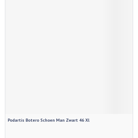
Podartis Botero Schoen Man Zwart 46 Xl