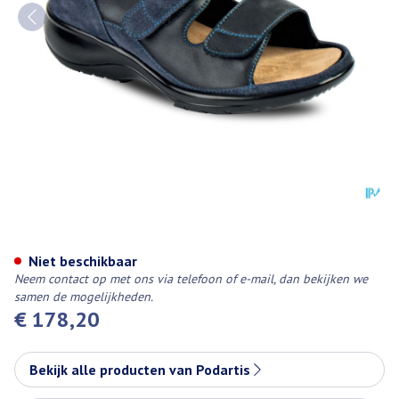
Podartis Manet Schoen Dame B
Niet beschikbaar
Neem contact op met ons via telefoon of e-mail, dan bekijken we
samen de mogelijkheden.
€ 178,20
Bekijk alle producten van Podartis