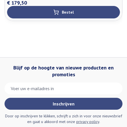
€ 179,50
Bestel
Blijf op de hoogte van nieuwe producten en
promoties
E-mail adres
Inschrijven
Door op inschrijven te klikken, schrijft u zich in voor onze nieuwsbrief
en gaat u akkoord met onze
privacy policy
.