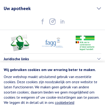
Uw apotheek
Juridische links
Wij gebruiken cookies om uw ervaring beter te maken.
Onze webshop maakt uitsluitend gebruik van essentiële
cookies. Deze cookies zijn noodzakelijk om onze website te
laten functioneren. We maken geen gebruik van andere
soorten cookies; daarom bieden we geen mogelijkheid om
cookies te weigeren of uw cookie-instellingen aan te passen.
We leggen dit in detail uit in ons
cookiebeleid