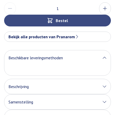
Aantal
Bestel
Bekijk alle producten van Pranarom
Beschikbare leveringsmethoden
Beschrijving
Samenstelling