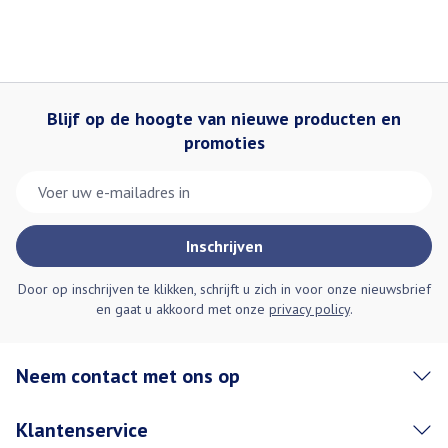
Blijf op de hoogte van nieuwe producten en
promoties
E-mail adres
Inschrijven
Door op inschrijven te klikken, schrijft u zich in voor onze nieuwsbrief
en gaat u akkoord met onze
privacy policy
.
Neem contact met ons op
Klantenservice