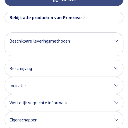
Bekijk alle producten van Primrose
Beschikbare leveringsmethoden
Beschrijving
Indicatie
Wettelijk verplichte informatie
Eigenschappen