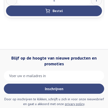
Bestel
Blijf op de hoogte van nieuwe producten en
promoties
E-mail adres
Inschrijven
Door op inschrijven te klikken, schrijft u zich in voor onze nieuwsbrief
en gaat u akkoord met onze
privacy policy
.