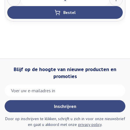
Bestel
Blijf op de hoogte van nieuwe producten en
promoties
E-mail adres
Inschrijven
Door op inschrijven te klikken, schrijft u zich in voor onze nieuwsbrief
en gaat u akkoord met onze
privacy policy
.