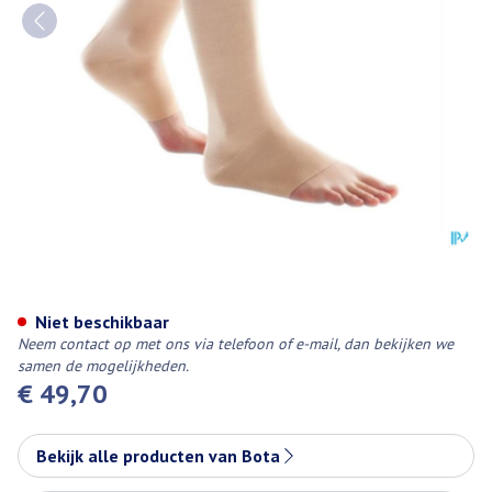
Bota 40/ii Vlakbrei Ad-p + Hiel
Niet beschikbaar
Neem contact op met ons via telefoon of e-mail, dan bekijken we
samen de mogelijkheden.
€ 49,70
Bekijk alle producten van Bota