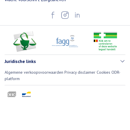
Juridische links
Algemene verkoopsvoorwaarden
Privacy disclaimer
Cookies
ODR-
platform