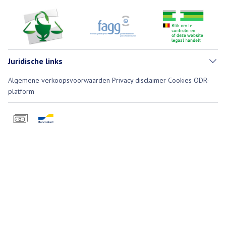
Juridische links
Algemene verkoopsvoorwaarden
Privacy disclaimer
Cookies
ODR-
platform