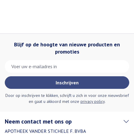
Blijf op de hoogte van nieuwe producten en
promoties
E-mail adres
Inschrijven
Door op inschrijven te klikken, schrijft u zich in voor onze nieuwsbrief
en gaat u akkoord met onze
privacy policy
.
Neem contact met ons op
APOTHEEK VANDER STICHELE F. BVBA