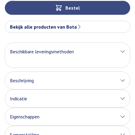
Bestel
Bekijk alle producten van Bota
Beschikbare leveringsmethoden
Beschrijving
Indicatie
Eigenschappen
Samenstelling