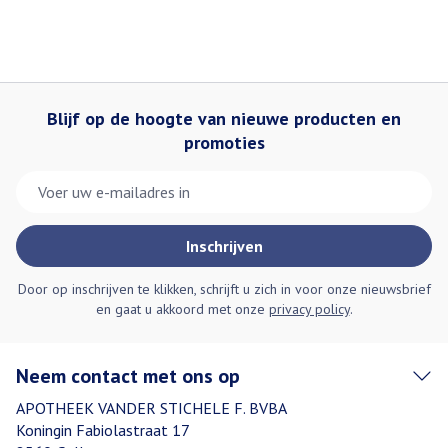
Blijf op de hoogte van nieuwe producten en
promoties
E-mail adres
Inschrijven
Door op inschrijven te klikken, schrijft u zich in voor onze nieuwsbrief
en gaat u akkoord met onze
privacy policy
.
Neem contact met ons op
APOTHEEK VANDER STICHELE F. BVBA
Koningin Fabiolastraat 17