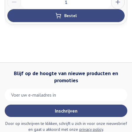
Bestel
Blijf op de hoogte van nieuwe producten en
promoties
E-mail adres
Inschrijven
Door op inschrijven te klikken, schrijft u zich in voor onze nieuwsbrief
en gaat u akkoord met onze
privacy policy
.