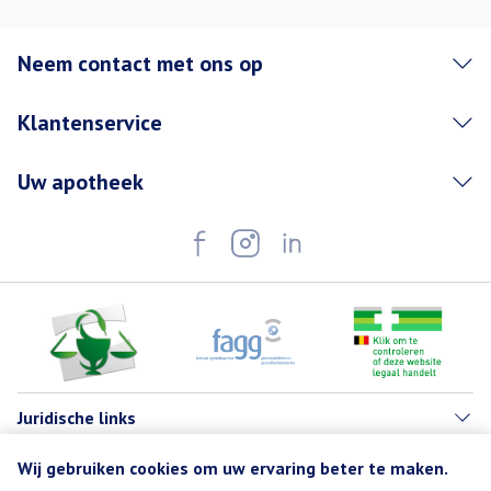
Neem contact met ons op
Klantenservice
Uw apotheek
Juridische links
Wij gebruiken cookies om uw ervaring beter te maken.