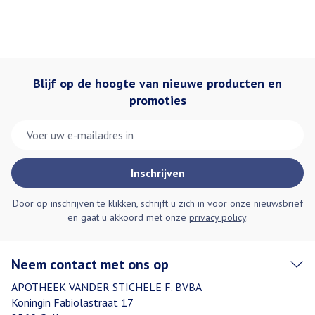
Blijf op de hoogte van nieuwe producten en
promoties
E-mail adres
Inschrijven
Door op inschrijven te klikken, schrijft u zich in voor onze nieuwsbrief
en gaat u akkoord met onze
privacy policy
.
Neem contact met ons op
APOTHEEK VANDER STICHELE F. BVBA
Koningin Fabiolastraat 17