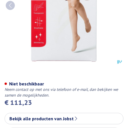
Jobst Ultras 2 At Pet Car Iii Piec
Niet beschikbaar
Neem contact op met ons via telefoon of e-mail, dan bekijken we
samen de mogelijkheden.
€ 111,23
Bekijk alle producten van Jobst