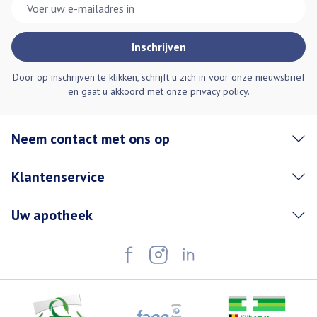
E-mail adres
Inschrijven
Door op inschrijven te klikken, schrijft u zich in voor onze nieuwsbrief
en gaat u akkoord met onze
privacy policy
.
Neem contact met ons op
Klantenservice
Uw apotheek