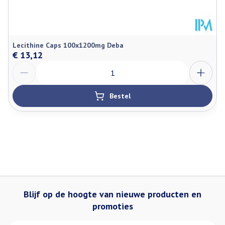
Lecithine Caps 100x1200mg Deba
€ 13,12
Aantal
Bestel
Blijf op de hoogte van nieuwe producten en
promoties