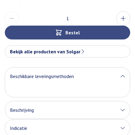
Aantal
Bestel
Bekijk alle producten van Solgar
Beschikbare leveringsmethoden
Beschrijving
Indicatie