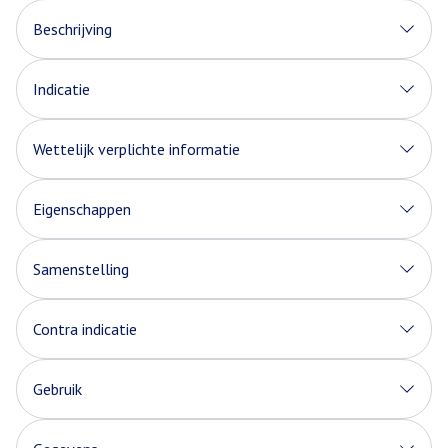
Beschrijving
Indicatie
Wettelijk verplichte informatie
Eigenschappen
Samenstelling
Contra indicatie
Gebruik