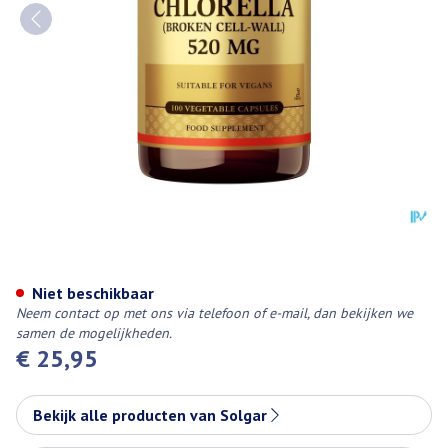
Solgar Chlorella V-caps 100
Niet beschikbaar
Neem contact op met ons via telefoon of e-mail, dan bekijken we
samen de mogelijkheden.
€ 25,95
Bekijk alle producten van Solgar