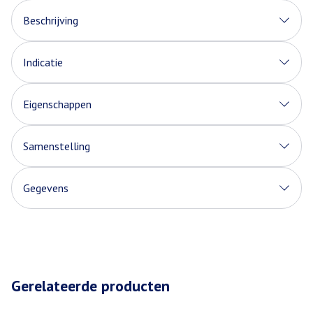
Beschrijving
Indicatie
Eigenschappen
Samenstelling
Gegevens
Gerelateerde producten