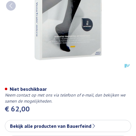
Vt Micro Ad C2 g/teen Plus Sho
Niet beschikbaar
Neem contact op met ons via telefoon of e-mail, dan bekijken we
samen de mogelijkheden.
€ 62,00
Bekijk alle producten van Bauerfeind